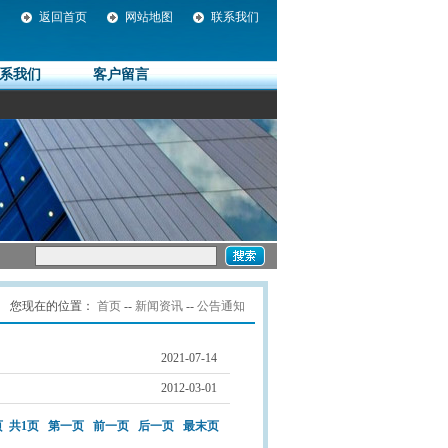
返回首页
网站地图
联系我们
系我们
客户留言
您现在的位置：
首页
--
新闻资讯
--
公告通知
2021-07-14
2012-03-01
页 共
1
页
第一页
前一页
后一页
最末页