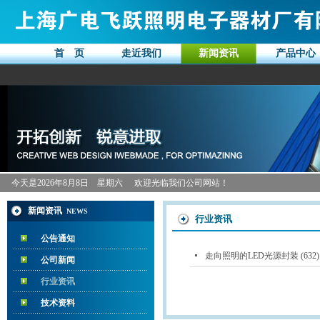
首 页
走近我们
新闻资讯
产品中心
今天是
2026年8月8日 星期六
欢迎光临我们公司网站！
新闻资讯
NEWS
行业资讯
公告通知
走向照明的LED光源封装 (632)
公司新闻
行业资讯
技术资料